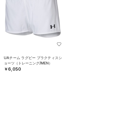
UAチーム ラグビー プラクティスシ
ョーツ（トレーニング/MEN）
￥6,050