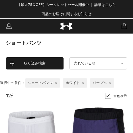
【最大75%OFF】シークレットセール開催中 ｜ 詳細はこちら
商品のお届けに関するお知らせ
ショートパンツ
絞り込み検索
売れている順
選択中の条件：
ショートパンツ
ホワイト
パープル
12件
全色表示