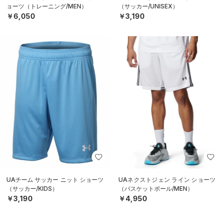
ョーツ（トレーニング/MEN）
（サッカー/UNISEX）
￥6,050
￥3,190
UAチーム サッカー ニット ショーツ
UAネクストジェン ライン ショーツ
（サッカー/KIDS）
（バスケットボール/MEN）
￥3,190
￥4,950