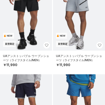
NEW
NEW
直営限定
直営限定
UAアンストッパブル ウーブンショ
UAアンストッパブル ウーブンショ
ーツ（ライフスタイル/MEN）
ーツ（ライフスタイル/MEN）
￥11,990
￥11,990