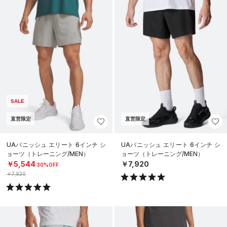
SALE
直営限定
直営限定
UAバニッシュ エリート 6インチ シ
UAバニッシュ エリート 6インチ シ
ョーツ（トレーニング/MEN）
ョーツ（トレーニング/MEN）
￥5,544
￥7,920
30%OFF
￥7,920