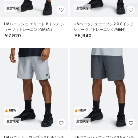
直営限定
直営限定
UAバニッシュ エリート 6インチ シ
UAバニッシュウーブン2.0 8インチ
ョーツ（トレーニング/MEN）
ショーツ（トレーニング/MEN）
￥7,920
￥5,940
NEW
NEW
直営限定
直営限定
UAバニッシュウーブン2.0 8インチ
UAバニッシュウーブン2.0 8インチ