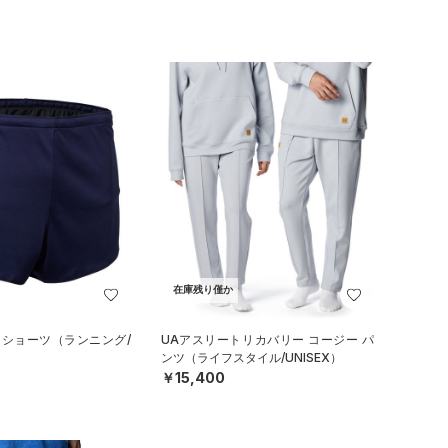
在庫残り僅か
ンショーツ（ランニング/
UAアスリートリカバリー コージー パ
ンツ（ライフスタイル/UNISEX）
￥15,400