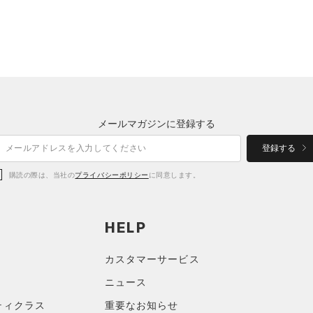
メールマガジンに登録する
登録する
購読の際は、当社の
プライバシーポリシー
に同意します。
HELP
カスタマーサービス
ニュース
ティクラス
重要なお知らせ