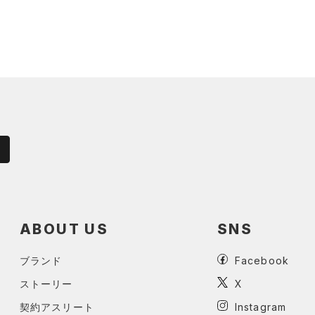
ABOUT US
SNS
ブランド
Facebook
ストーリー
X
契約アスリート
Instagram