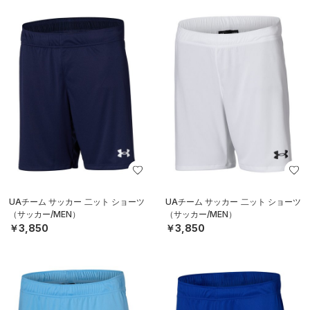
UAチーム サッカー 二ット ショーツ
UAチーム サッカー 二ット ショーツ
（サッカー/MEN）
（サッカー/MEN）
￥3,850
￥3,850