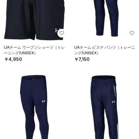
UAチーム ウーブンショーツ（トレ
UAチーム ピステ パンツ（トレーニ
ーニング/UNISEX）
ング/UNISEX）
￥4,950
￥7,150