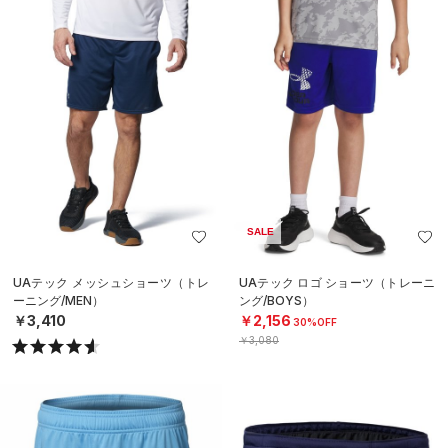
SALE
UAテック メッシュショーツ（トレ
UAテック ロゴ ショーツ（トレーニ
ーニング/MEN）
ング/BOYS）
￥3,410
￥2,156
30%OFF
￥3,080