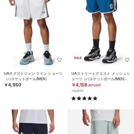
SALE
UAネクストジェン ライン ショーツ
UAストリートクエスト メッシュシ
（バスケットボール/MEN）
ョーツ（バスケットボール/MEN）
￥4,950
￥4,158
30%OFF
￥5,940