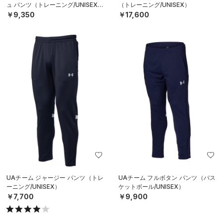
ュ パンツ（トレーニング/UNISEX）
（トレーニング/UNISEX）
￥9,350
￥17,600
UAチーム ジャージー パンツ（トレ
UAチーム フルボタン パンツ（バス
ーニング/UNISEX）
ケットボール/UNISEX）
￥7,700
￥9,900