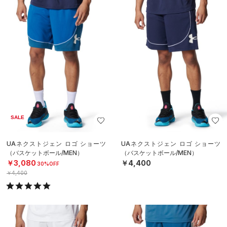
SALE
UAネクストジェン ロゴ ショーツ
UAネクストジェン ロゴ ショーツ
（バスケットボール/MEN）
（バスケットボール/MEN）
￥3,080
￥4,400
30%OFF
￥4,400