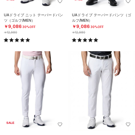
UAドライブ ニット テーパードパン
UAドライブ テーパードパンツ（ゴ
ツ（ゴルフ/MEN）
ルフ/MEN）
￥9,086
￥9,086
30%OFF
30%OFF
￥12,980
￥12,980
SALE