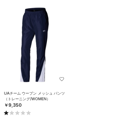
UAチーム ウーブン メッシュ パンツ
（トレーニング/WOMEN）
￥9,350