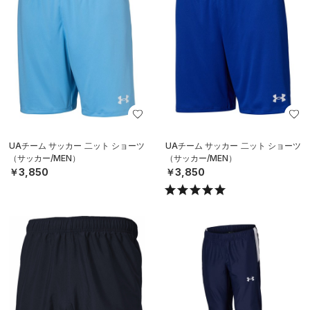
UAチーム サッカー 二ット ショーツ
UAチーム サッカー 二ット ショーツ
（サッカー/MEN）
（サッカー/MEN）
￥3,850
￥3,850