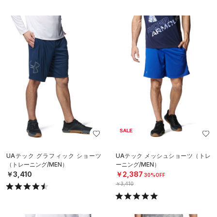
SALE
UAテック グラフィック ショーツ
UAテック メッシュショーツ（トレ
（トレーニング/MEN）
ーニング/MEN）
￥3,410
￥2,387
30%OFF
￥3,410