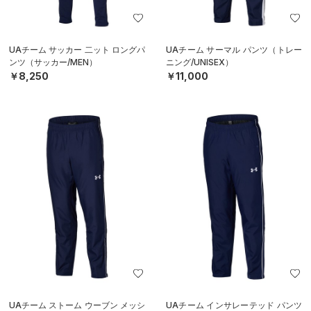
UAチーム サッカー 二ット ロングパ
UAチーム サーマル パンツ（トレー
ンツ（サッカー/MEN）
ニング/UNISEX）
￥8,250
￥11,000
UAチーム ストーム ウーブン メッシ
UAチーム インサレーテッド パンツ