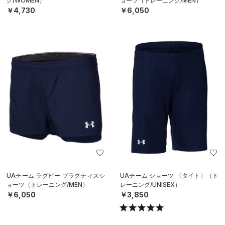
グ/WOMEN）
ョーツ（トレーニング/MEN）
￥4,730
￥6,050
UAチーム ラグビー プラクティスシ
UAチーム ショーツ 〈タイト〉（ト
ョーツ（トレーニング/MEN）
レーニング/UNISEX）
￥6,050
￥3,850