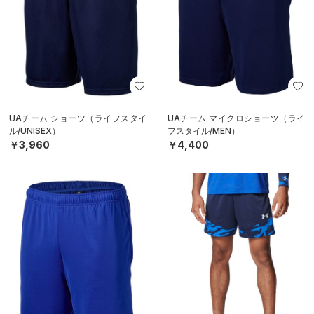
UAチーム ショーツ（ライフスタイ
UAチーム マイクロショーツ（ライ
ル/UNISEX）
フスタイル/MEN）
￥3,960
￥4,400