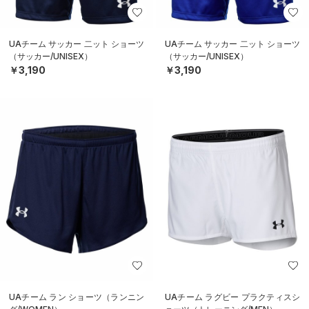
UAチーム サッカー 二ット ショーツ
UAチーム サッカー 二ット ショーツ
（サッカー/UNISEX）
（サッカー/UNISEX）
￥3,190
￥3,190
UAチーム ラン ショーツ（ランニン
UAチーム ラグビー プラクティスシ