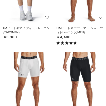
UAヒートギア ミディ（トレーニン
UAヒートギアアーマー ショーツ
グ/WOMEN）
（トレーニング/MEN）
￥3,960
￥4,400