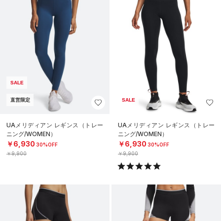
SALE
直営限定
SALE
UAメリディアン レギンス（トレー
UAメリディアン レギンス（トレー
ニング/WOMEN）
ニング/WOMEN）
￥6,930
￥6,930
30%OFF
30%OFF
￥9,900
￥9,900