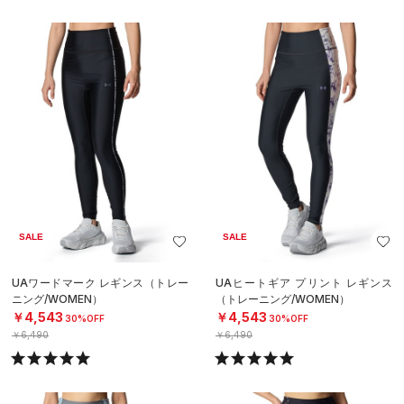
SALE
SALE
UAワードマーク レギンス（トレー
UAヒートギア プリント レギンス
ニング/WOMEN）
（トレーニング/WOMEN）
￥4,543
￥4,543
30%OFF
30%OFF
￥6,490
￥6,490