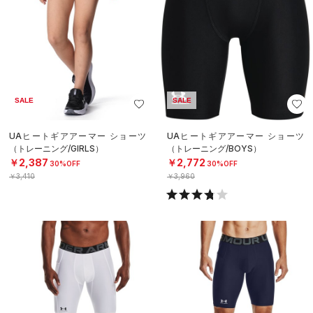
SALE
SALE
UAヒートギアアーマー ショーツ
UAヒートギアアーマー ショーツ
（トレーニング/GIRLS）
（トレーニング/BOYS）
￥2,387
￥2,772
30%OFF
30%OFF
￥3,410
￥3,960