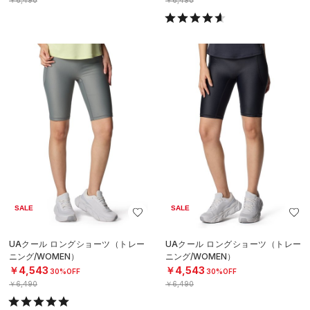
￥6,490
￥6,490
SALE
SALE
UAクール ロングショーツ（トレー
UAクール ロングショーツ（トレー
ニング/WOMEN）
ニング/WOMEN）
￥4,543
￥4,543
30%OFF
30%OFF
￥6,490
￥6,490