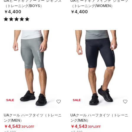
UAヒートギアアーマー レギンス
UAヒートギア 7インチ ショーツ
（トレーニング/BOYS）
（トレーニング/WOMEN）
￥4,400
￥4,400
SALE
SALE
UAクール ハーフタイツ（トレーニ
UAクール ハーフタイツ（トレーニ
ング/MEN）
ング/MEN）
￥4,543
￥4,543
30%OFF
30%OFF