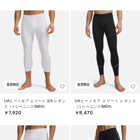
直営限定
直営限定
UAヒートギア エリート 3/4 レギン
UAヒートギア エリート レギンス
ス（トレーニング/MEN）
（トレーニング/MEN）
￥7,920
￥8,470