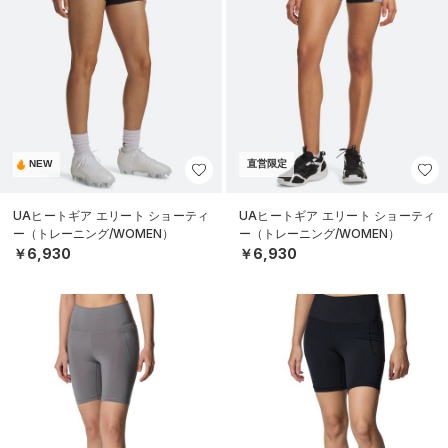
NEW
直営限定
UAヒートギア エリート ショーティ
UAヒートギア エリート ショーティ
ー（トレーニング/WOMEN）
ー（トレーニング/WOMEN）
￥6,930
￥6,930