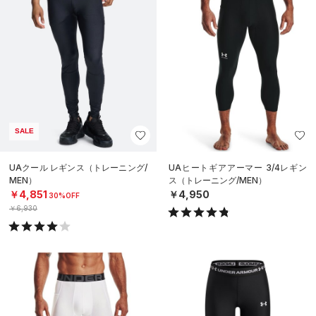
SALE
UAクール レギンス（トレーニング/
UAヒートギアアーマー 3/4レギン
MEN）
ス（トレーニング/MEN）
￥4,851
￥4,950
30%OFF
￥6,930