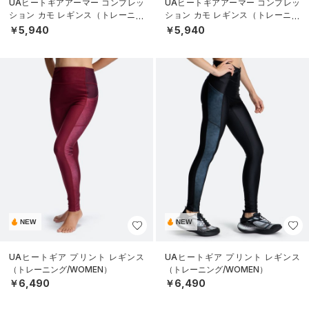
UAヒートギアアーマー コンプレッ
UAヒートギアアーマー コンプレッ
ション カモ レギンス（トレーニン
ション カモ レギンス（トレーニン
グ/MEN）
グ/MEN）
￥5,940
￥5,940
NEW
NEW
UAヒートギア プリント レギンス
UAヒートギア プリント レギンス
（トレーニング/WOMEN）
（トレーニング/WOMEN）
￥6,490
￥6,490