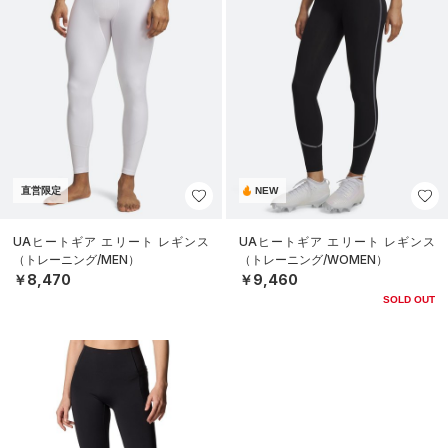
直営限定
NEW
UAヒートギア エリート レギンス
UAヒートギア エリート レギンス
（トレーニング/MEN）
（トレーニング/WOMEN）
￥8,470
￥9,460
SOLD OUT