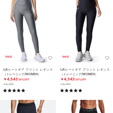
SALE
SALE
UAヒートギア プリント レギンス
UAヒートギア プリント レギンス
（トレーニング/WOMEN）
（トレーニング/WOMEN）
￥4,543
￥4,543
30%OFF
30%OFF
￥6,490
￥6,490