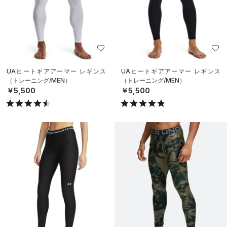
UAヒートギアアーマー レギンス
UAヒートギアアーマー レギンス
（トレーニング/MEN）
（トレーニング/MEN）
￥5,500
￥5,500