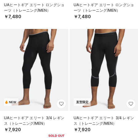
UAヒートギア エリート ロングショ
UAヒートギア エリート ロングショ
ーツ（トレーニング/MEN）
ーツ（トレーニング/MEN）
￥7,480
￥7,480
NEW
直営限定
UAヒートギア エリート 3/4 レギン
UAヒートギア エリート 3/4 レギン
ス（トレーニング/MEN）
ス（トレーニング/MEN）
￥7,920
￥7,920
SOLD OUT