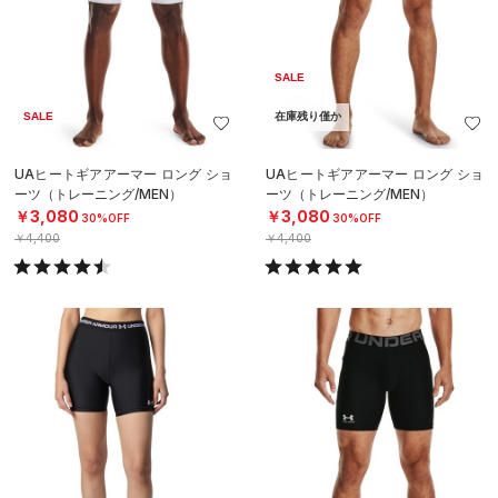
SALE
SALE
在庫残り僅か
UAヒートギアアーマー ロング ショ
UAヒートギアアーマー ロング ショ
ーツ（トレーニング/MEN）
ーツ（トレーニング/MEN）
￥3,080
￥3,080
30%OFF
30%OFF
￥4,400
￥4,400