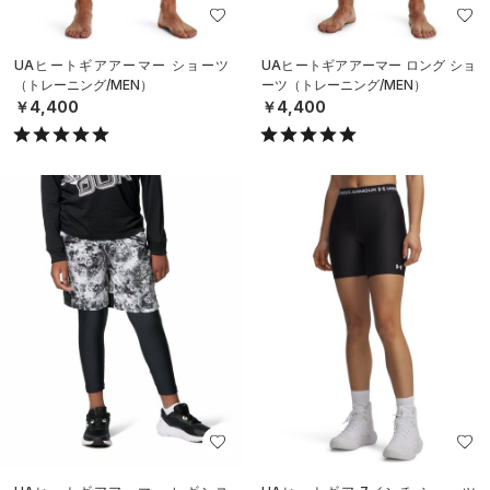
UAヒートギアアーマー ショーツ
UAヒートギアアーマー ロング ショ
（トレーニング/MEN）
ーツ（トレーニング/MEN）
￥4,400
￥4,400