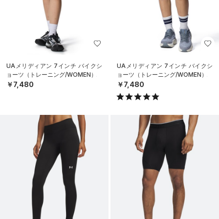
UAメリディアン 7インチ バイクシ
UAメリディアン 7インチ バイクシ
ョーツ（トレーニング/WOMEN）
ョーツ（トレーニング/WOMEN）
￥7,480
￥7,480