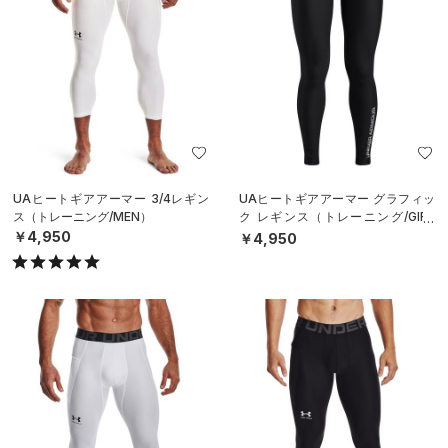
UAヒートギアアーマー 3/4レギン
UAヒートギアアーマー グラフィッ
ス（トレーニング/MEN）
ク レギンス（トレーニング/GIRL
S）
￥4,950
￥4,950