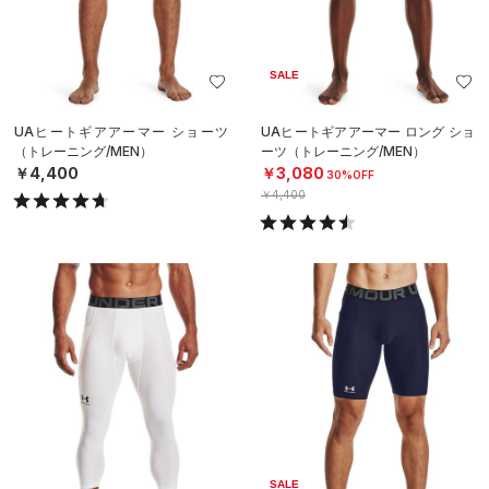
SALE
UAヒートギアアーマー ショーツ
UAヒートギアアーマー ロング ショ
（トレーニング/MEN）
ーツ（トレーニング/MEN）
￥4,400
￥3,080
30%OFF
￥4,400
SALE