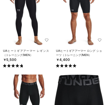
UAヒートギアアーマー レギンス
UAヒートギアアーマー ロング ショ
（トレーニング/MEN）
ーツ（トレーニング/MEN）
￥5,500
￥4,400