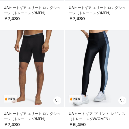
UAヒートギア エリート ロングショ
UAヒートギア エリート ロングショ
ーツ（トレーニング/MEN）
ーツ（トレーニング/MEN）
￥7,480
￥7,480
NEW
NEW
UAヒートギア エリート ロングショ
UAヒートギア プリント レギンス
ーツ（トレーニング/MEN）
（トレーニング/WOMEN）
￥7,480
￥6,490