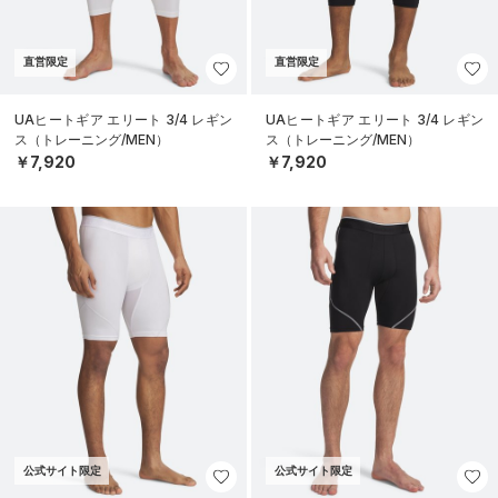
直営限定
直営限定
UAヒートギア エリート 3/4 レギン
UAヒートギア エリート 3/4 レギン
ス（トレーニング/MEN）
ス（トレーニング/MEN）
￥7,920
￥7,920
公式サイト限定
公式サイト限定