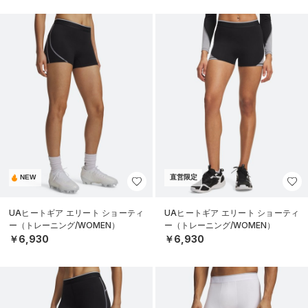
NEW
直営限定
UAヒートギア エリート ショーティ
UAヒートギア エリート ショーティ
ー（トレーニング/WOMEN）
ー（トレーニング/WOMEN）
￥6,930
￥6,930