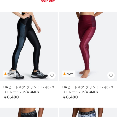
SOLD OUT
NEW
NEW
UAヒートギア プリント レギンス
UAヒートギア プリント レギンス
（トレーニング/WOMEN）
（トレーニング/WOMEN）
￥6,490
￥6,490