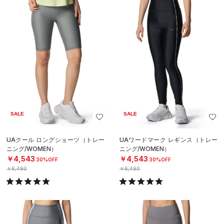
SALE
SALE
UAクール ロングショーツ（トレー
UAワードマーク レギンス（トレー
ニング/WOMEN）
ニング/WOMEN）
￥4,543
￥4,543
30%OFF
30%OFF
￥6,490
￥6,490