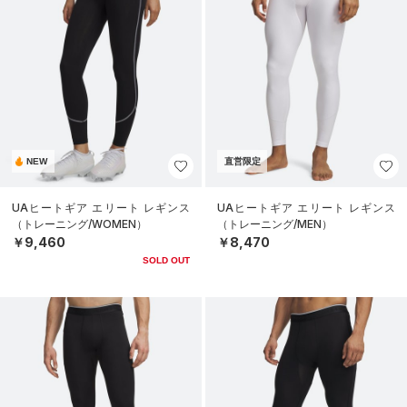
NEW
直営限定
UAヒートギア エリート レギンス
UAヒートギア エリート レギンス
（トレーニング/WOMEN）
（トレーニング/MEN）
￥9,460
￥8,470
SOLD OUT