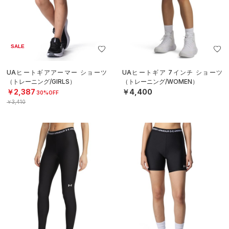
SALE
UAヒートギアアーマー ショーツ
UAヒートギア 7インチ ショーツ
（トレーニング/GIRLS）
（トレーニング/WOMEN）
￥2,387
￥4,400
30%OFF
￥3,410