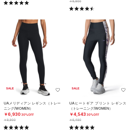
￥9,900
SALE
SALE
UAメリディアン レギンス（トレー
UAヒートギア プリント レギンス
ニング/WOMEN）
（トレーニング/WOMEN）
￥6,930
￥4,543
30%OFF
30%OFF
￥9,900
￥6,490