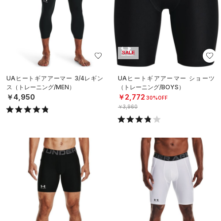
SALE
UAヒートギアアーマー 3/4レギン
UAヒートギアアーマー ショーツ
ス（トレーニング/MEN）
（トレーニング/BOYS）
￥4,950
￥2,772
30%OFF
￥3,960