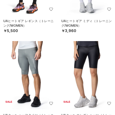
UAヒートギア レギンス（トレーニ
UAヒートギア ミディ（トレーニン
ング/WOMEN）
グ/WOMEN）
￥5,500
￥3,960
SALE
SALE