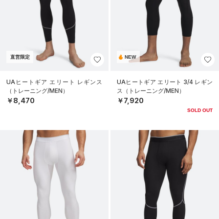
直営限定
NEW
UAヒートギア エリート レギンス
UAヒートギア エリート 3/4 レギン
（トレーニング/MEN）
ス（トレーニング/MEN）
￥8,470
￥7,920
SOLD OUT