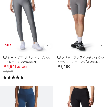
SALE
UAヒートギア プリント レギンス
UAメリディアン 7インチ バイクシ
（トレーニング/WOMEN）
ョーツ（トレーニング/WOMEN）
￥4,543
￥7,480
30%OFF
￥6,490