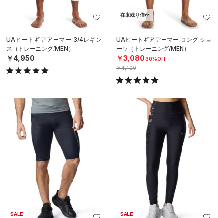
在庫残り僅か
UAヒートギアアーマー 3/4レギン
UAヒートギアアーマー ロング ショ
ス（トレーニング/MEN）
ーツ（トレーニング/MEN）
￥4,950
￥3,080
30%OFF
￥4,400
SALE
SALE