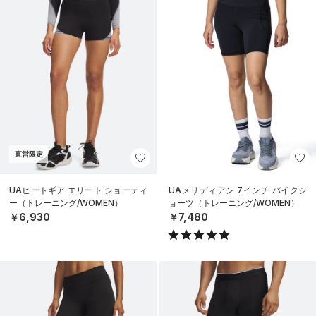
直営限定
UAヒートギア エリート ショーティ
UAメリディアン 7インチ バイクシ
ー（トレーニング/WOMEN）
ョーツ（トレーニング/WOMEN）
￥6,930
￥7,480