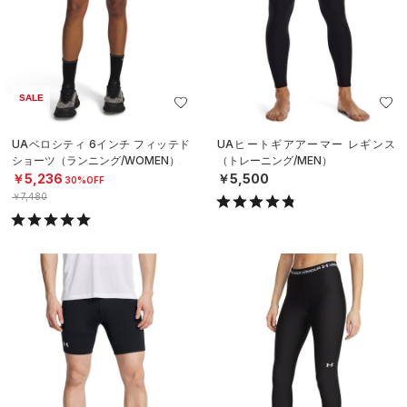
SALE
UAベロシティ 6インチ フィッテド
UAヒートギアアーマー レギンス
ショーツ（ランニング/WOMEN）
（トレーニング/MEN）
￥5,236
￥5,500
30%OFF
￥7,480