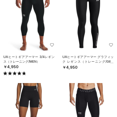
UAヒートギアアーマー 3/4レギン
UAヒートギアアーマー グラフィッ
ス（トレーニング/MEN）
ク レギンス（トレーニング/GIRL
S）
￥4,950
￥4,950