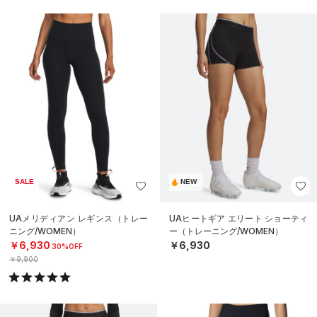
SALE
NEW
UAメリディアン レギンス（トレー
UAヒートギア エリート ショーティ
ニング/WOMEN）
ー（トレーニング/WOMEN）
￥6,930
￥6,930
30%OFF
￥9,900