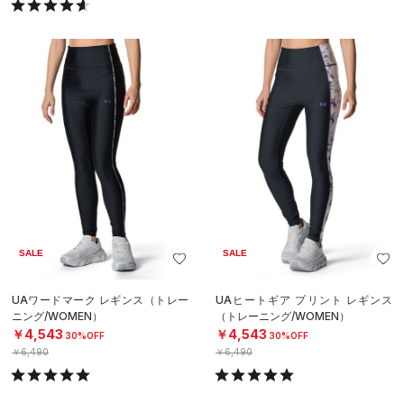
SALE
SALE
UAワードマーク レギンス（トレー
UAヒートギア プリント レギンス
ニング/WOMEN）
（トレーニング/WOMEN）
￥4,543
￥4,543
30%OFF
30%OFF
￥6,490
￥6,490