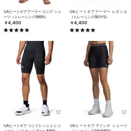
UAヒートギアアーマー ロング ショ
UAヒートギアアーマー レギンス
ーツ（トレーニング/MEN）
（トレーニング/BOYS）
￥4,400
￥4,400
UAヒートギア コンプレッション シ
UAヒートギア 7インチ ショーツ
ョーツ（バスケットボール/MEN）
（トレーニング/WOMEN）