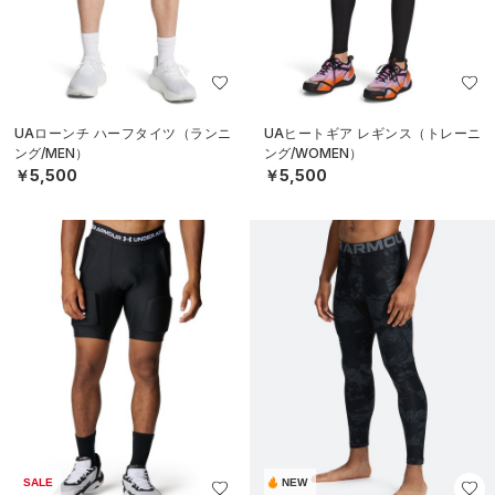
UAローンチ ハーフタイツ（ランニ
UAヒートギア レギンス（トレーニ
ング/MEN）
ング/WOMEN）
￥5,500
￥5,500
SALE
NEW