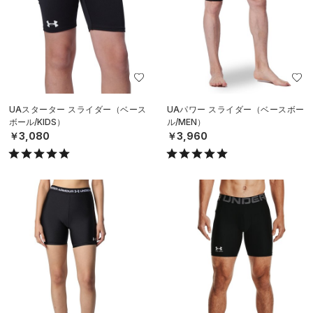
UAスターター スライダー（ベース
UAパワー スライダー（ベースボー
ボール/KIDS）
ル/MEN）
￥3,080
￥3,960