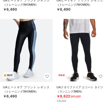
UAヒートギア プリント レギンス
UAヒートギア プリント レギンス
（トレーニング/WOMEN）
（トレーニング/WOMEN）
￥6,490
￥6,490
NEW
SALE
UAヒートギア プリント レギンス
UAクオリファイア エリート タイツ
（トレーニング/WOMEN）
（ランニング/MEN）
￥6,490
￥6,622
30%OFF
￥9,460