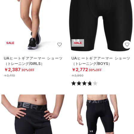
SALE
SALE
UAヒートギアアーマー ショーツ
UAヒートギアアーマー ショーツ
（トレーニング/GIRLS）
（トレーニング/BOYS）
￥2,387
￥2,772
30%OFF
30%OFF
￥3,410
￥3,960