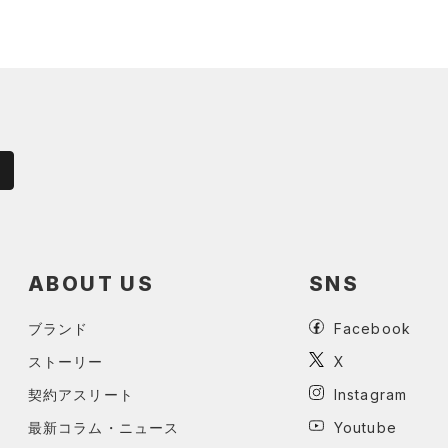
ABOUT US
SNS
ブランド
Facebook
ストーリー
X
契約アスリート
Instagram
最新コラム・ニュース
Youtube