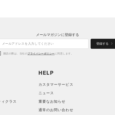
メールマガジンに登録する
登録する
購読の際は、当社の
プライバシーポリシー
に同意します。
HELP
カスタマーサービス
ニュース
ティクラス
重要なお知らせ
通常のお問い合わせ