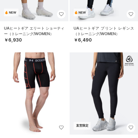
NEW
NEW
UAヒートギア エリート ショーティ
UAヒートギア プリント レギンス
ー（トレーニング/WOMEN）
（トレーニング/WOMEN）
￥6,930
￥6,490
直営限定