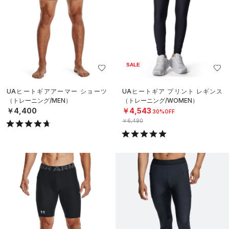
SALE
UAヒートギアアーマー ショーツ
UAヒートギア プリント レギンス
（トレーニング/MEN）
（トレーニング/WOMEN）
￥4,400
￥4,543
30%OFF
￥6,490