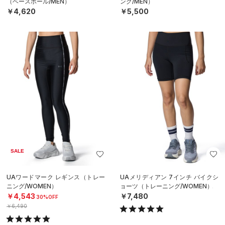
（ベースボール/MEN）
ング/MEN）
￥4,620
￥5,500
SALE
UAワードマーク レギンス（トレー
UAメリディアン 7インチ バイクシ
ニング/WOMEN）
ョーツ（トレーニング/WOMEN）
￥4,543
￥7,480
30%OFF
￥6,490