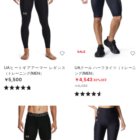
SALE
UAヒートギアアーマー レギンス
UAクール ハーフタイツ（トレーニ
（トレーニング/MEN）
ング/MEN）
￥5,500
￥4,543
30%OFF
￥6,490