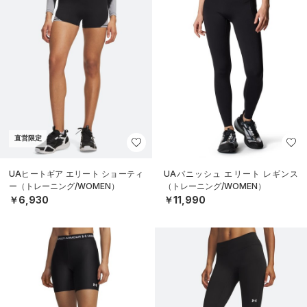
直営限定
UAヒートギア エリート ショーティ
UAバニッシュ エリート レギンス
ー（トレーニング/WOMEN）
（トレーニング/WOMEN）
￥6,930
￥11,990