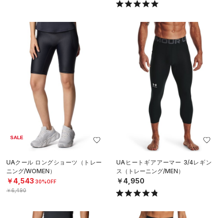
SALE
UAクール ロングショーツ（トレー
UAヒートギアアーマー 3/4レギン
ニング/WOMEN）
ス（トレーニング/MEN）
￥4,543
￥4,950
30%OFF
￥6,490