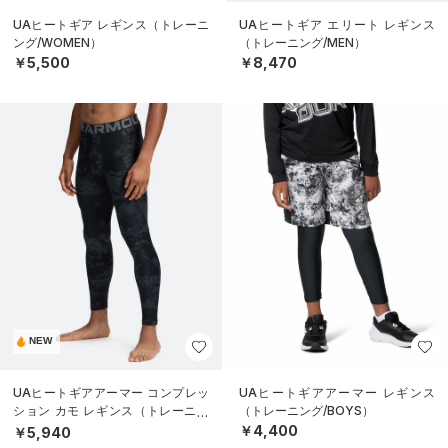
UAヒートギア レギンス（トレーニ
UAヒートギア エリート レギンス
ング/WOMEN）
（トレーニング/MEN）
￥5,500
￥8,470
NEW
UAヒートギアアーマー コンプレッ
UAヒートギアアーマー レギンス
ション カモ レギンス（トレーニン
（トレーニング/BOYS）
グ/MEN）
￥4,400
￥5,940