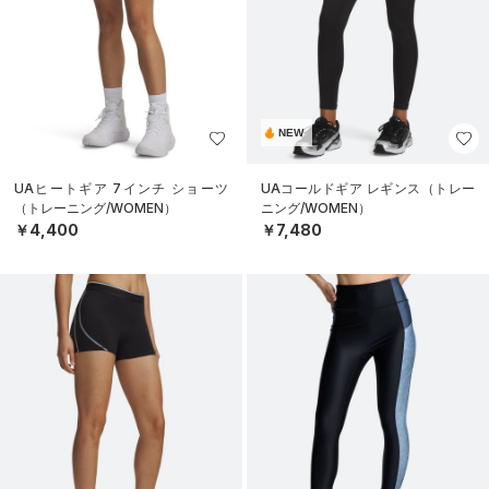
NEW
UAヒートギア 7インチ ショーツ
UAコールドギア レギンス（トレー
（トレーニング/WOMEN）
ニング/WOMEN）
￥4,400
￥7,480