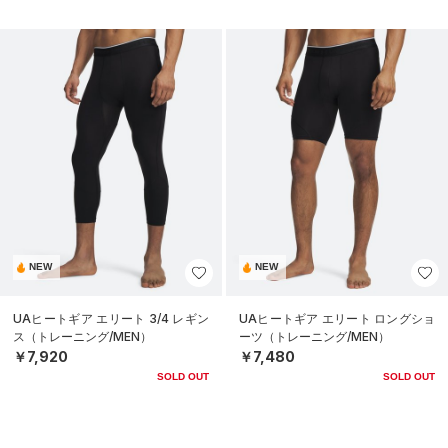
NEW
NEW
UAヒートギア エリート 3/4 レギン
UAヒートギア エリート ロングショ
ス（トレーニング/MEN）
ーツ（トレーニング/MEN）
￥7,920
￥7,480
SOLD OUT
SOLD OUT