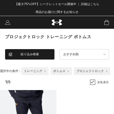
【最大75%OFF】シークレットセール開催中 ｜ 詳細はこちら
商品のお届けに関するお知らせ
プロジェクトロック トレーニング ボトムス
絞り込み検索
おすすめ順
選択中の条件：
トレーニング
ボトムス
プロジェクトロック
1件
全色表示