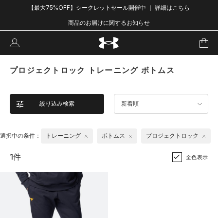
【最大75%OFF】シークレットセール開催中 ｜ 詳細はこちら
商品のお届けに関するお知らせ
プロジェクトロック トレーニング ボトムス
絞り込み検索
新着順
選択中の条件：
トレーニング
ボトムス
プロジェクトロック
1件
全色表示