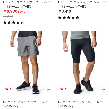
UAライトウエイト ウーブン パンツ
UAテック グラフィック ショーツ
（トレーニング/MEN）
（トレーニング/MEN）
￥6,930
￥3,410
30%OFF
￥9,900
SALE
SALE
UAクール プロ ショーツ（トレーニ
UAクール ハーフタイツ（トレーニ
ング/MEN）
ング/MEN）