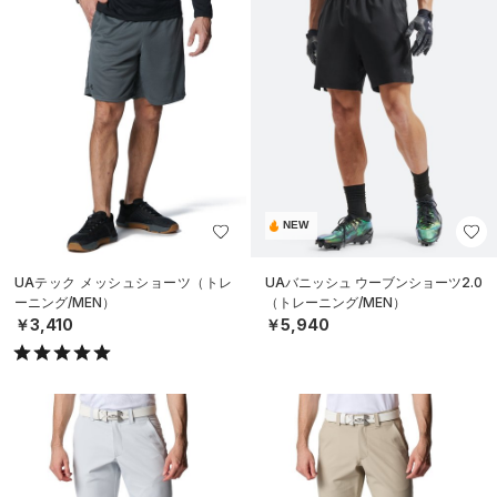
NEW
UAテック メッシュショーツ（トレ
UAバニッシュ ウーブンショーツ2.0
ーニング/MEN）
（トレーニング/MEN）
￥3,410
￥5,940