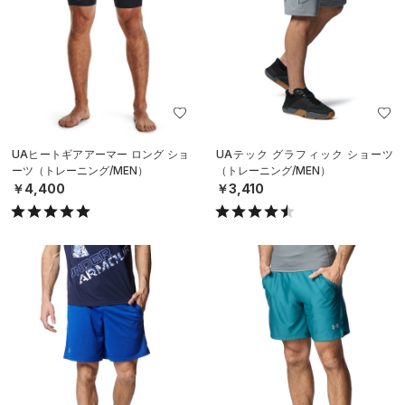
UAヒートギアアーマー ロング ショ
UAテック グラフィック ショーツ
ーツ（トレーニング/MEN）
（トレーニング/MEN）
￥4,400
￥3,410