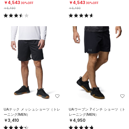
￥4,543
￥4,543
30%OFF
30%OFF
￥6,490
￥6,490
UAテック メッシュショーツ（トレ
UAウーブン 7インチ ショーツ（ト
ーニング/MEN）
レーニング/MEN）
￥3,410
￥4,950