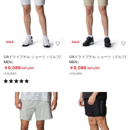
SALE
SALE
UAドライブチル ショーツ（ゴルフ/
UAドライブチル ショーツ（ゴルフ/
MEN）
MEN）
￥9,086
￥9,086
30%OFF
30%OFF
￥12,980
￥12,980