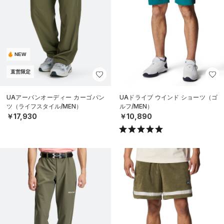
NEW
直営限定
UAアーバンオーディー カーゴパン
UAドライブ ウインド ショーツ（ゴ
ツ（ライフスタイル/MEN）
ルフ/MEN）
￥17,930
￥10,890