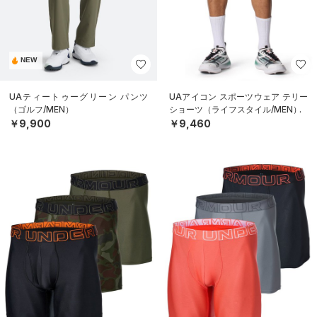
NEW
UAティートゥーグリーン パンツ
UAアイコン スポーツウェア テリー
（ゴルフ/MEN）
ショーツ（ライフスタイル/MEN）
￥9,900
￥9,460