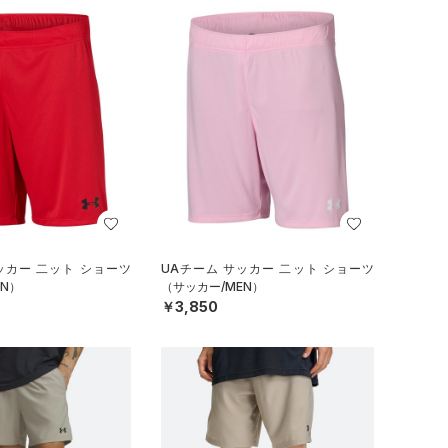
ッカー 二ット ショーツ
UAチーム サッカー 二ット ショーツ
N）
（サッカー/MEN）
￥3,850