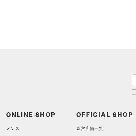
ONLINE SHOP
OFFICIAL SHOP
メンズ
直営店舗一覧