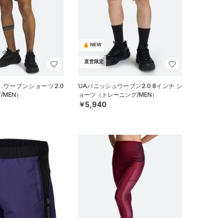
NEW
直営限定
 ウーブンショーツ2.0
UAバニッシュウーブン2.0 8インチ シ
/MEN）
ョーツ（トレーニング/MEN）
￥5,940