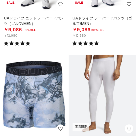
SALE
SALE
UAドライブ ニット テーパードパン
UAドライブ テーパードパンツ（ゴ
ツ（ゴルフ/MEN）
ルフ/MEN）
￥9,086
￥9,086
30%OFF
30%OFF
￥12,980
￥12,980
直営限定