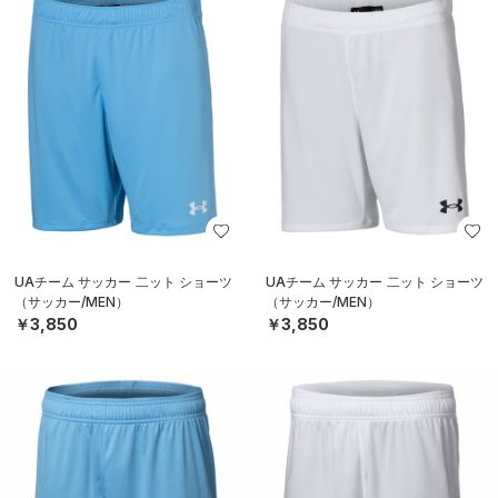
UAチーム サッカー 二ット ショーツ
UAチーム サッカー 二ット ショーツ
（サッカー/MEN）
（サッカー/MEN）
￥3,850
￥3,850