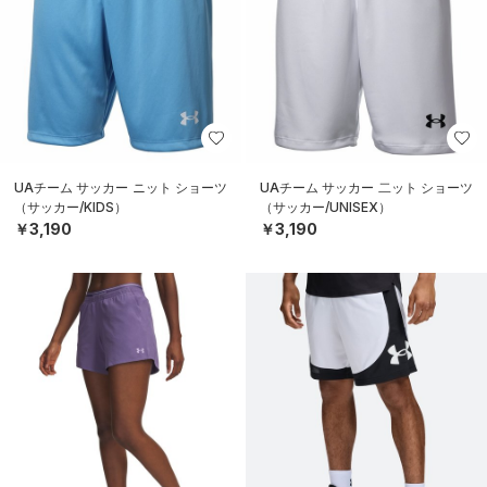
UAチーム サッカー ニット ショーツ
UAチーム サッカー 二ット ショーツ
（サッカー/KIDS）
（サッカー/UNISEX）
￥3,190
￥3,190