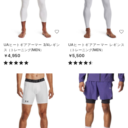
UAヒートギアアーマー 3/4レギン
UAヒートギアアーマー レギンス
ス（トレーニング/MEN）
（トレーニング/MEN）
￥4,950
￥5,500