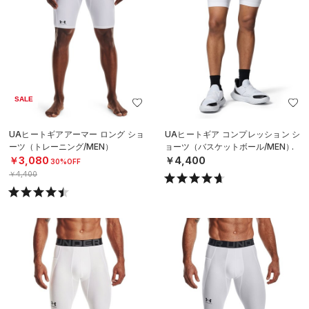
SALE
UAヒートギアアーマー ロング ショ
UAヒートギア コンプレッション シ
ーツ（トレーニング/MEN）
ョーツ（バスケットボール/MEN）
￥3,080
￥4,400
30%OFF
￥4,400