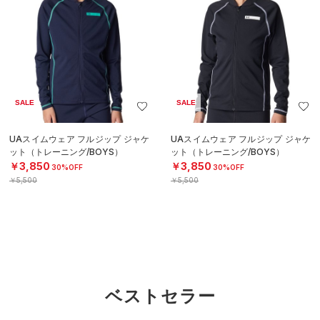
SALE
SALE
UAスイムウェア フルジップ ジャケ
UAスイムウェア フルジップ ジャケ
ット（トレーニング/BOYS）
ット（トレーニング/BOYS）
￥3,850
￥3,850
30%OFF
30%OFF
￥5,500
￥5,500
ベストセラー