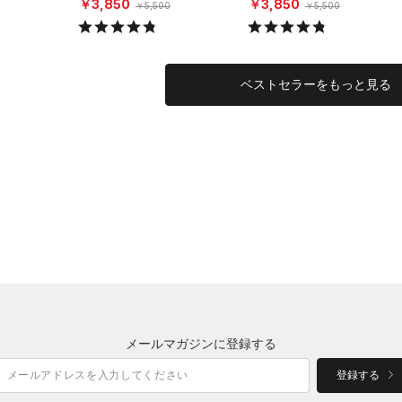
￥3,850
￥3,850
￥5,500
￥5,500
ベストセラーをもっと見る
メールマガジンに登録する
登録する