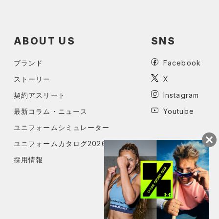
ABOUT US
SNS
ブランド
Facebook
ストーリー
X
契約アスリート
Instagram
最新コラム・ニュース
Youtube
ユニフォームシミュレーター
ユニフォームカタログ2026
採用情報