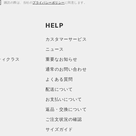
購読の際は、当社の
プライバシーポリシー
に同意します。
HELP
カスタマーサービス
ニュース
ティクラス
重要なお知らせ
通常のお問い合わせ
よくある質問
配送について
お支払いについて
返品・交換について
ご注文状況の確認
サイズガイド