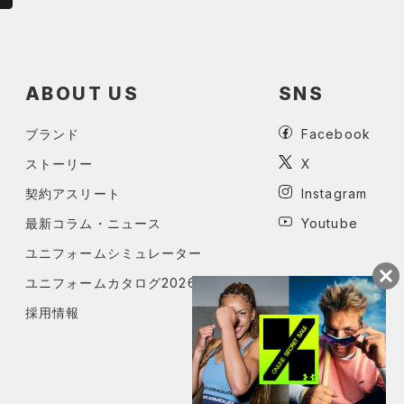
ABOUT US
SNS
ブランド
Facebook
ストーリー
X
契約アスリート
Instagram
最新コラム・ニュース
Youtube
ユニフォームシミュレーター
ユニフォームカタログ2026
採用情報