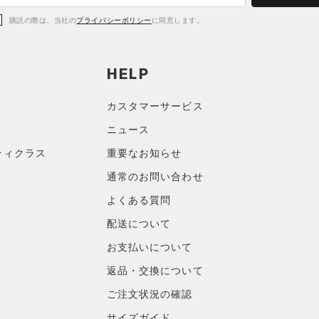
購読の際は、当社の
プライバシーポリシー
に同意します。
HELP
カスタマーサービス
ニュース
ティクラス
重要なお知らせ
通常のお問い合わせ
よくある質問
配送について
お支払いについて
返品・交換について
ご注文状況の確認
サイズガイド