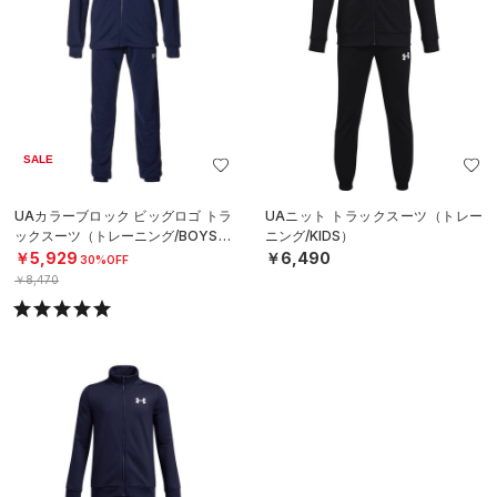
SALE
UAカラーブロック ビッグロゴ トラ
UAニット トラックスーツ（トレー
ックスーツ（トレーニング/BOYS）
ニング/KIDS）
￥5,929
￥6,490
30%OFF
￥8,470