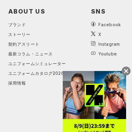
ABOUT US
SNS
ブランド
Facebook
ストーリー
X
契約アスリート
Instagram
最新コラム・ニュース
Youtube
ユニフォームシミュレーター
ユニフォームカタログ2026
採用情報