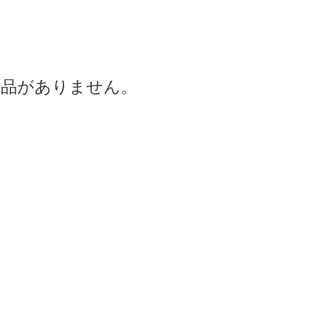
商品がありません。