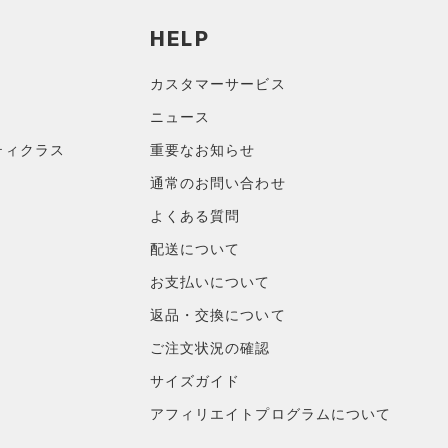
HELP
カスタマーサービス
ニュース
ティクラス
重要なお知らせ
通常のお問い合わせ
よくある質問
配送について
お支払いについて
返品・交換について
ご注文状況の確認
サイズガイド
アフィリエイトプログラムについて