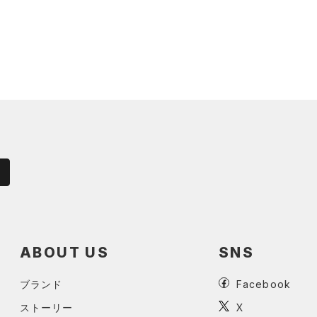
ABOUT US
SNS
ブランド
Facebook
ストーリー
X