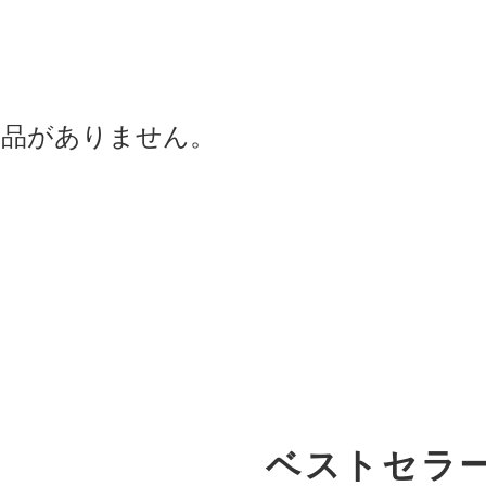
商品がありません。
ベストセラ