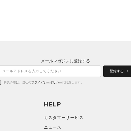
メールマガジンに登録する
登録する
購読の際は、当社の
プライバシーポリシー
に同意します。
HELP
カスタマーサービス
ニュース