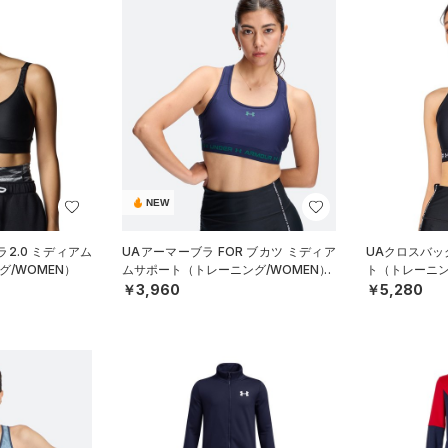
NEW
2.0 ミディアム
UAアーマーブラ FOR ブカツ ミディア
UAクロスバッ
/WOMEN）
ムサポート（トレーニング/WOMEN）
ト（トレーニン
￥3,960
￥5,280