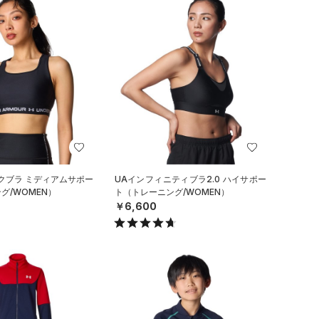
クブラ ミディアムサポー
UAインフィニティブラ2.0 ハイサポー
グ/WOMEN）
ト（トレーニング/WOMEN）
￥6,600