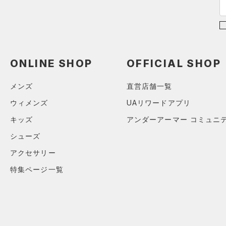
ONLINE SHOP
OFFICIAL SHOP
メンズ
直営店舗一覧
ウィメンズ
UAリワードアプリ
キッズ
アンダーアーマー コミュニ
シューズ
アクセサリー
特集ページ一覧