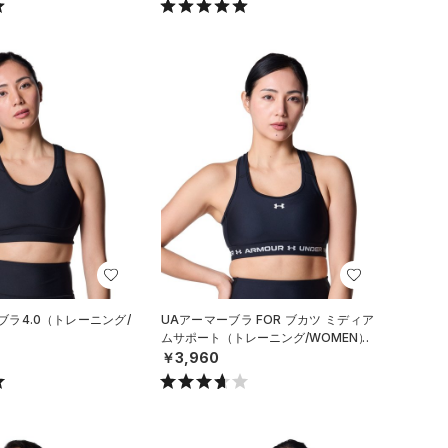
ブラ4.0（トレーニング/
UAアーマーブラ FOR ブカツ ミディア
ムサポート（トレーニング/WOMEN）
￥3,960