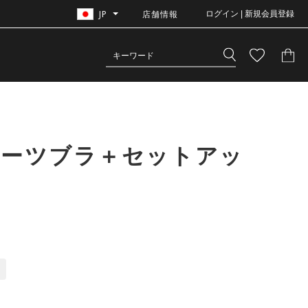
JP
店舗情報
ログイン | 新規会員登録
スポーツブラ＋セットアッ