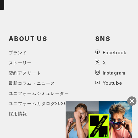
ABOUT US
SNS
ブランド
Facebook
ストーリー
X
契約アスリート
Instagram
最新コラム・ニュース
Youtube
ユニフォームシミュレーター
ユニフォームカタログ2026
採用情報