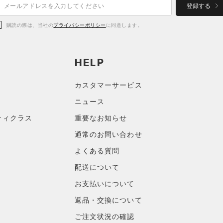
登録する
購読の際は、当社の
プライバシーポリシー
に同意します。
HELP
カスタマーサービス
ニュース
ティクラス
重要なお知らせ
通常のお問い合わせ
よくある質問
配送について
お支払いについて
返品・交換について
ご注文状況の確認