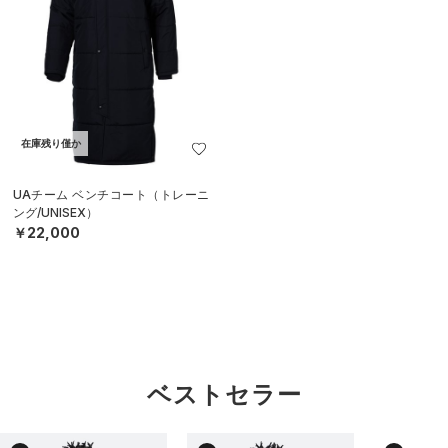
在庫残り僅か
UAチーム ベンチコート（トレーニ
ング/UNISEX）
￥22,000
ベストセラー