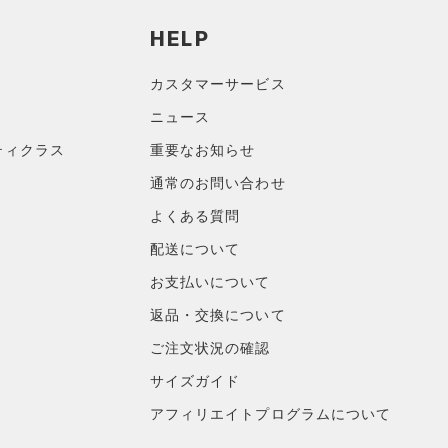
HELP
カスタマーサービス
ニュース
ティクラス
重要なお知らせ
通常のお問い合わせ
よくある質問
配送について
お支払いについて
返品・交換について
ご注文状況の確認
サイズガイド
アフィリエイトプログラムについて