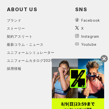
ABOUT US
SNS
ブランド
Facebook
ストーリー
X
契約アスリート
Instagram
最新コラム・ニュース
Youtube
ユニフォームシミュレーター
ユニフォームカタログ2026
採用情報