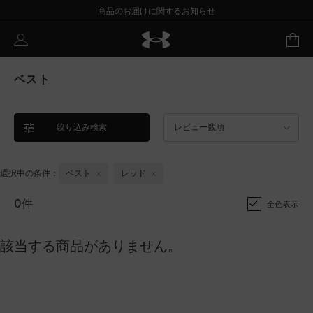
商品のお届けに関するお知らせ
ベスト
絞り込み検索
レビュー数順
選択中の条件：
ベスト
レッド
0件
全色表示
該当する商品がありません。