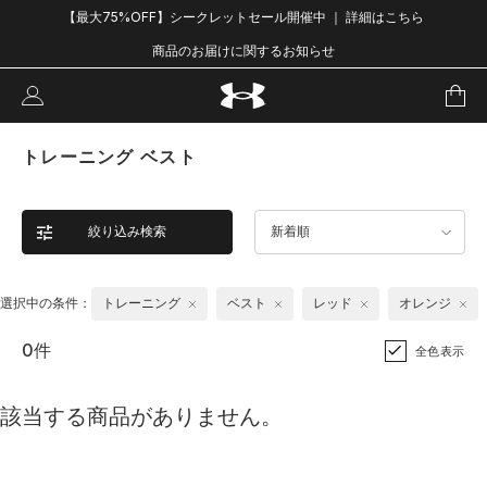
【最大75%OFF】シークレットセール開催中 ｜ 詳細はこちら
商品のお届けに関するお知らせ
トレーニング ベスト
絞り込み検索
新着順
選択中の条件：
トレーニング
ベスト
レッド
オレンジ
0件
全色表示
該当する商品がありません。