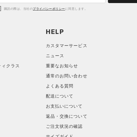
購読の際は、当社の
プライバシーポリシー
に同意します。
HELP
カスタマーサービス
ニュース
ティクラス
重要なお知らせ
通常のお問い合わせ
よくある質問
配送について
お支払いについて
返品・交換について
ご注文状況の確認
サイズガイド