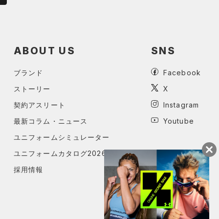
ABOUT US
SNS
ブランド
Facebook
ストーリー
X
契約アスリート
Instagram
最新コラム・ニュース
Youtube
ユニフォームシミュレーター
ユニフォームカタログ2026
採用情報