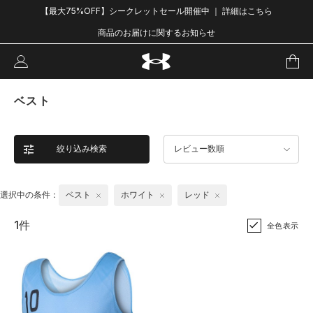
【最大75%OFF】シークレットセール開催中 ｜ 詳細はこちら
商品のお届けに関するお知らせ
ベスト
絞り込み検索
レビュー数順
選択中の条件：
ベスト
ホワイト
レッド
1件
全色表示