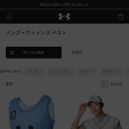
商品のお届けに関するお知らせ
メンズ＋ウィメンズ ベスト
絞り込み検索
新着順
選択中の条件：
メンズ
ウィメンズ
ベスト
ホワイト
4件
全色表示