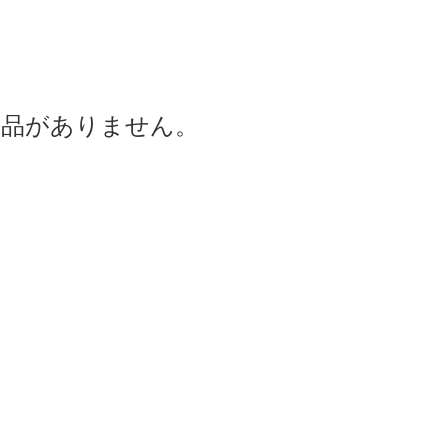
商品がありません。