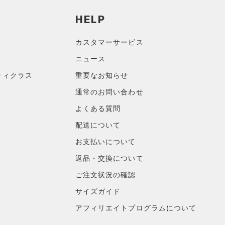
HELP
カスタマーサービス
ニュース
ティクラス
重要なお知らせ
通常のお問い合わせ
よくある質問
配送について
お支払いについて
返品・交換について
ご注文状況の確認
サイズガイド
アフィリエイトプログラムについて