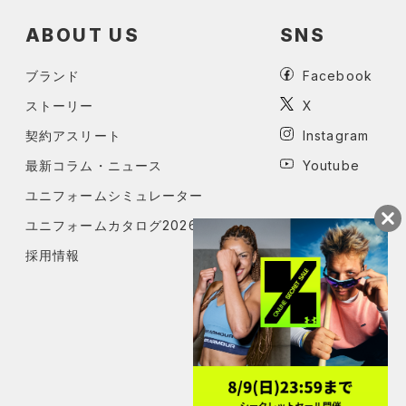
ABOUT US
SNS
ブランド
Facebook
ストーリー
X
契約アスリート
Instagram
最新コラム・ニュース
Youtube
ユニフォームシミュレーター
ユニフォームカタログ2026
採用情報