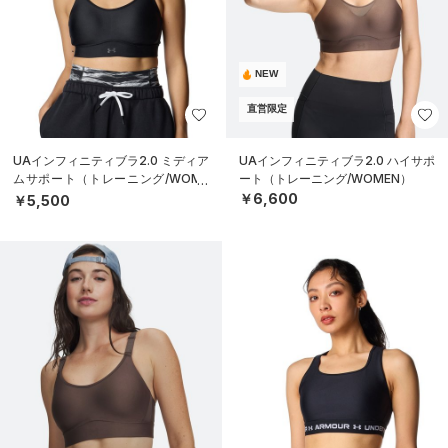
NEW
直営限定
UAインフィニティブラ2.0 ミディア
UAインフィニティブラ2.0 ハイサポ
ムサポート（トレーニング/WOME
ート（トレーニング/WOMEN）
N）
￥6,600
￥5,500