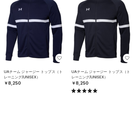
UAチーム ジャージー トップス（ト
UAチーム ジャージー トップス（ト
レーニング/UNISEX）
レーニング/UNISEX）
￥8,250
￥8,250