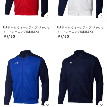
UAチーム ウォームアップ ジャケッ
UAチーム ウォームアップ ジャケッ
ト（トレーニング/UNISEX）
ト（トレーニング/UNISEX）
￥7,150
￥7,150