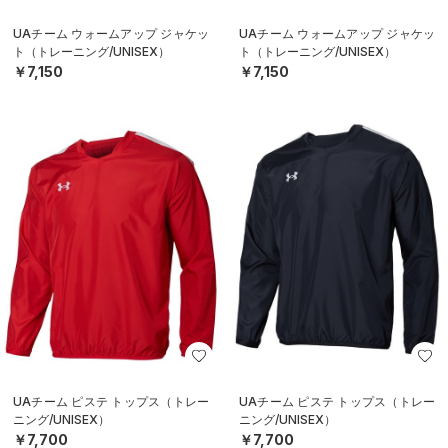
UAチーム ウォームアップ ジャケッ
UAチーム ウォームアップ ジャケッ
ト（トレーニング/UNISEX）
ト（トレーニング/UNISEX）
￥7,150
￥7,150
UAチーム ピステ トップス（トレー
UAチーム ピステ トップス（トレー
ニング/UNISEX）
ニング/UNISEX）
￥7,700
￥7,700