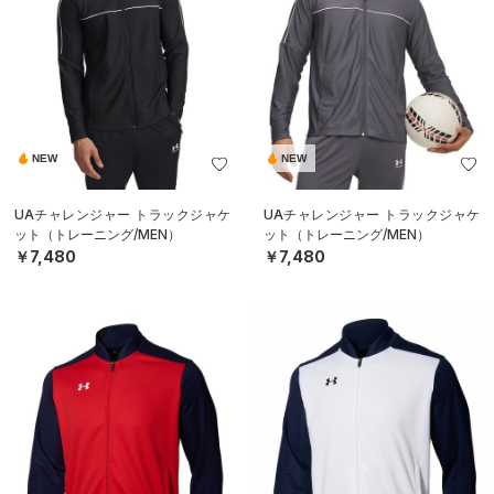
NEW
NEW
UAチャレンジャー トラックジャケ
UAチャレンジャー トラックジャケ
ット（トレーニング/MEN）
ット（トレーニング/MEN）
￥7,480
￥7,480