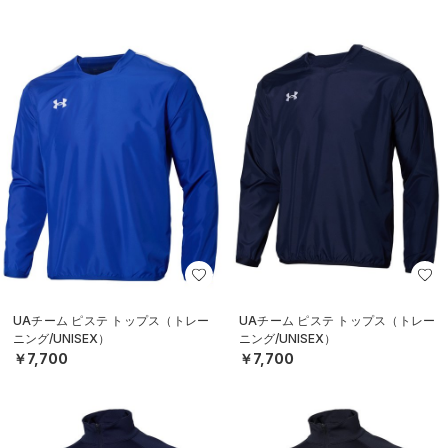
UAチーム ピステ トップス（トレー
UAチーム ピステ トップス（トレー
ニング/UNISEX）
ニング/UNISEX）
￥7,700
￥7,700