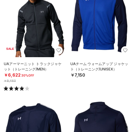
SALE
UAアーマーニット トラックジャケ
UAチーム ウォームアップ ジャケッ
ット（トレーニング/MEN）
ト（トレーニング/UNISEX）
￥6,622
￥7,150
30%OFF
￥9,460