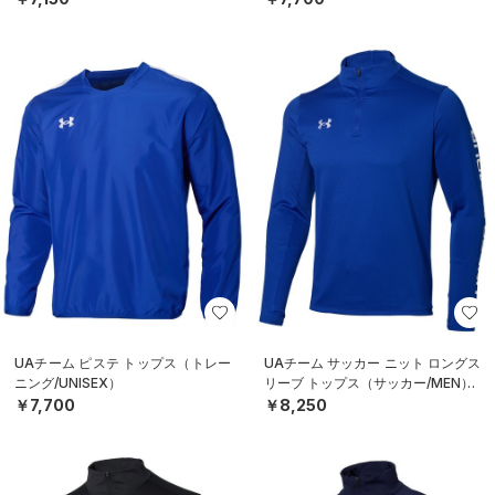
UAチーム ピステ トップス（トレー
UAチーム サッカー ニット ロングス
ニング/UNISEX）
リーブ トップス（サッカー/MEN）
￥7,700
￥8,250