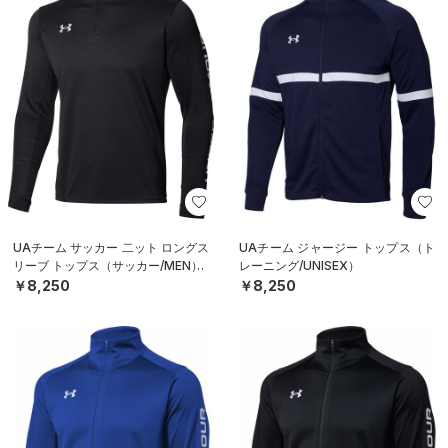
UAチーム サッカー 二ット ロングス
UAチーム ジャージー トップス（ト
リーブ トップス（サッカー/MEN）
レーニング/UNISEX）
￥8,250
￥8,250