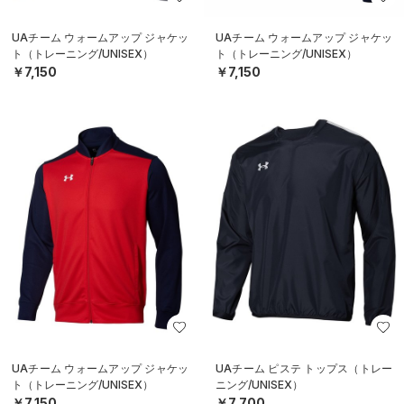
UAチーム ウォームアップ ジャケッ
UAチーム ウォームアップ ジャケッ
ト（トレーニング/UNISEX）
ト（トレーニング/UNISEX）
￥7,150
￥7,150
UAチーム ウォームアップ ジャケッ
UAチーム ピステ トップス（トレー
ト（トレーニング/UNISEX）
ニング/UNISEX）
￥7,150
￥7,700