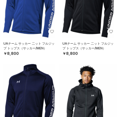
UAチーム サッカー 二ット フルジッ
UAチーム サッカー 二ット フルジッ
プ トップス（サッカー/MEN）
プ トップス（サッカー/MEN）
￥8,800
￥8,800