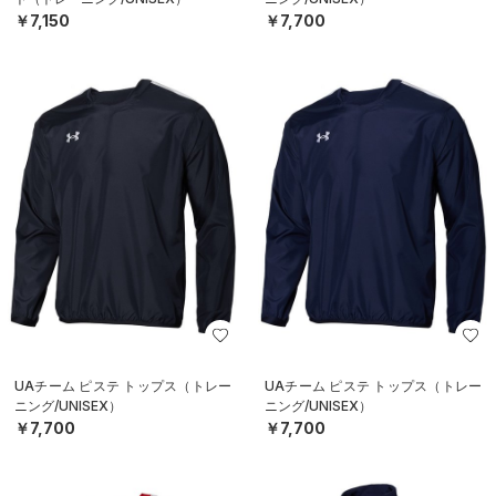
￥7,150
￥7,700
UAチーム ピステ トップス（トレー
UAチーム ピステ トップス（トレー
ニング/UNISEX）
ニング/UNISEX）
￥7,700
￥7,700