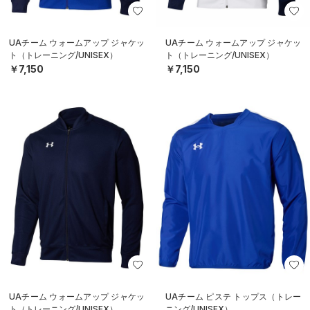
UAチーム ウォームアップ ジャケッ
UAチーム ウォームアップ ジャケッ
ト（トレーニング/UNISEX）
ト（トレーニング/UNISEX）
￥7,150
￥7,150
UAチーム ウォームアップ ジャケッ
UAチーム ピステ トップス（トレー
ト（トレーニング/UNISEX）
ニング/UNISEX）