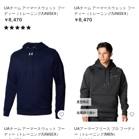
UAチーム アーマースウェット フー
UAチーム アーマースウェット フー
ディー（トレーニング/UNISEX）
ディー（トレーニング/UNISEX）
￥8,470
￥8,470
直営限定
在庫残り僅か
UAチーム アーマースウェット フー
UAアーマーフリース プロ フーディ
ディー（トレーニング/UNISEX）
ー（トレーニング/MEN）