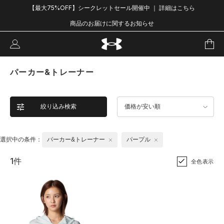
【最大75%OFF】シークレットセール開催中 ｜ 詳細はこちら
商品のお届けに関するお知らせ
パーカー&トレーナー
絞り込み検索
価格が安い順
選択中の条件：
パーカー&トレーナー
パープル
1件
全色表示