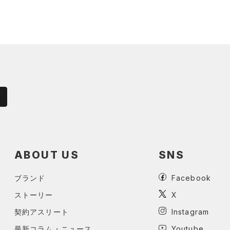
ABOUT US
SNS
ブランド
Facebook
ストーリー
X
契約アスリート
Instagram
最新コラム・ニュース
Youtube