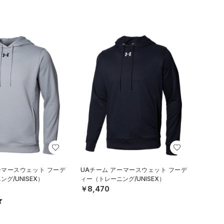
ーマースウェット フーデ
UAチーム アーマースウェット フーデ
グ/UNISEX）
ィー（トレーニング/UNISEX）
￥8,470