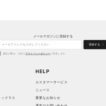
メールマガジンに登録する
登録する
購読の際は、当社の
プライバシーポリシー
に同意します。
HELP
カスタマーサービス
ニュース
ティクラス
重要なお知らせ
通常のお問い合わせ