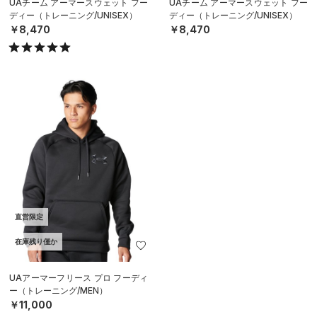
UAチーム アーマースウェット フー
UAチーム アーマースウェット フー
ディー（トレーニング/UNISEX）
ディー（トレーニング/UNISEX）
￥8,470
￥8,470
直営限定
在庫残り僅か
UAアーマーフリース プロ フーディ
ー（トレーニング/MEN）
￥11,000