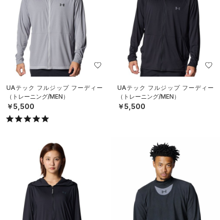
UAテック フルジップ フーディー
UAテック フルジップ フーディー
（トレーニング/MEN）
（トレーニング/MEN）
￥5,500
￥5,500