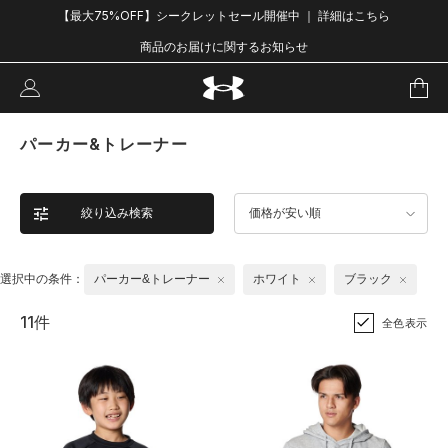
【最大75%OFF】シークレットセール開催中 ｜ 詳細はこちら
商品のお届けに関するお知らせ
パーカー&トレーナー
絞り込み検索
価格が安い順
選択中の条件：
パーカー&トレーナー
ホワイト
ブラック
11件
全色表示