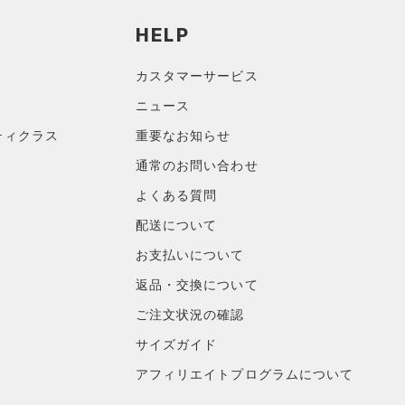
HELP
カスタマーサービス
ニュース
ティクラス
重要なお知らせ
通常のお問い合わせ
よくある質問
配送について
お支払いについて
返品・交換について
ご注文状況の確認
サイズガイド
アフィリエイトプログラムについて