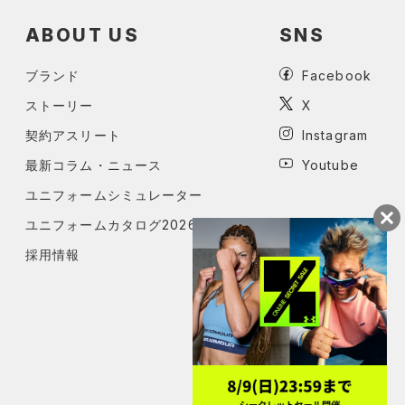
ABOUT US
SNS
ブランド
Facebook
ストーリー
X
契約アスリート
Instagram
最新コラム・ニュース
Youtube
ユニフォームシミュレーター
ユニフォームカタログ2026
採用情報