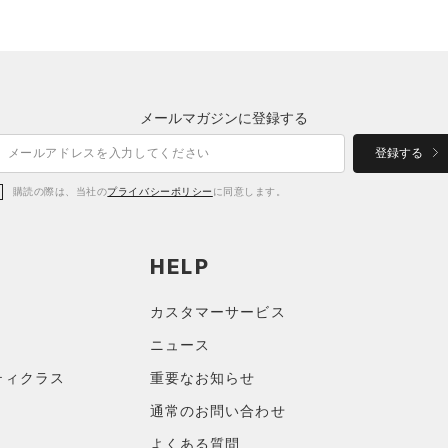
メールマガジンに登録する
登録する
購読の際は、当社の
プライバシーポリシー
に同意します。
HELP
カスタマーサービス
ニュース
ティクラス
重要なお知らせ
通常のお問い合わせ
よくある質問