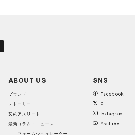
ABOUT US
SNS
ブランド
Facebook
ストーリー
X
契約アスリート
Instagram
最新コラム・ニュース
Youtube
ユニフォームシミュレーター