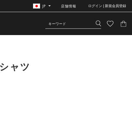
JP
店舗情報
ログイン | 新規会員登録
Tシャツ