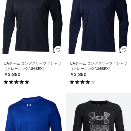
UAチーム ロングスリーブ Tシャツ
UAチーム ロングスリーブ Tシャツ
（トレーニング/UNISEX）
（トレーニング/UNISEX）
￥3,850
￥3,850