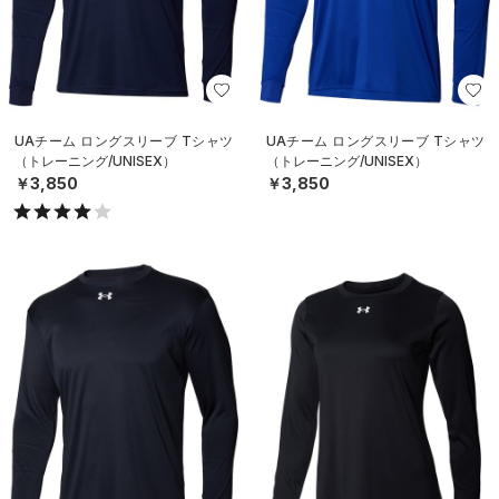
UAチーム ロングスリーブ Tシャツ
UAチーム ロングスリーブ Tシャツ
（トレーニング/UNISEX）
（トレーニング/UNISEX）
￥3,850
￥3,850