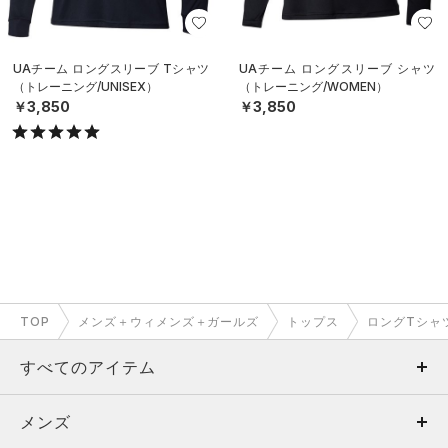
UAチーム ロングスリーブ Tシャツ
UAチーム ロングスリーブ シャツ
（トレーニング/UNISEX）
（トレーニング/WOMEN）
￥3,850
￥3,850
TOP
メンズ＋ウィメンズ＋ガールズ
トップス
ロングTシャ
すべてのアイテム
メンズ
メンズ