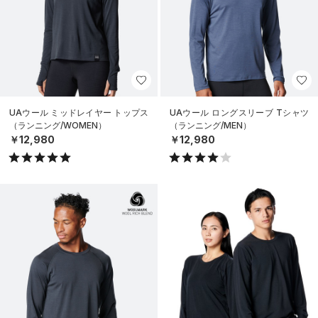
UAウール ミッドレイヤー トップス
UAウール ロングスリーブ Tシャツ
（ランニング/WOMEN）
（ランニング/MEN）
￥12,980
￥12,980