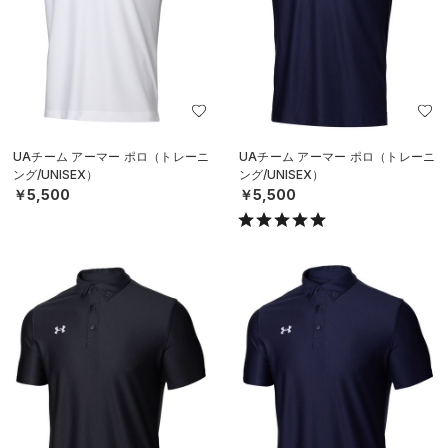
UAチーム アーマー ポロ（トレーニ
UAチーム アーマー ポロ（トレーニ
ング/UNISEX）
ング/UNISEX）
￥5,500
￥5,500