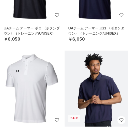
UAチーム アーマー ポロ 〈ボタンダ
UAチーム アーマー ポロ 〈ボタンダ
ウン〉（トレーニング/UNISEX）
ウン〉（トレーニング/UNISEX）
￥6,050
￥6,050
SALE