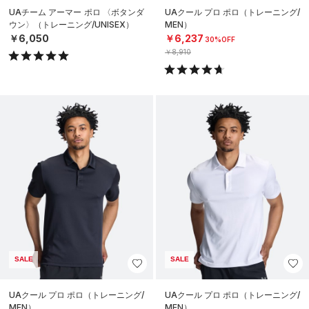
UAチーム アーマー ポロ 〈ボタンダ
UAクール プロ ポロ（トレーニング/
ウン〉（トレーニング/UNISEX）
MEN）
￥6,050
￥6,237
30%OFF
￥8,910
SALE
SALE
UAクール プロ ポロ（トレーニング/
UAクール プロ ポロ（トレーニング/
MEN）
MEN）