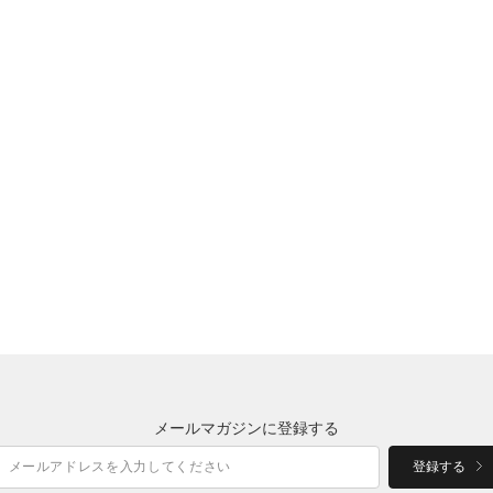
メールマガジンに登録する
登録する