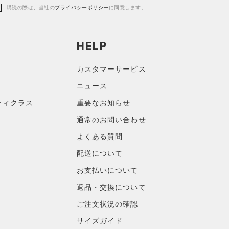
購読の際は、当社の
プライバシーポリシー
に同意します。
HELP
カスタマーサービス
ニュース
ティクラス
重要なお知らせ
通常のお問い合わせ
よくある質問
配送について
お支払いについて
返品・交換について
ご注文状況の確認
サイズガイド