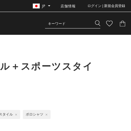
JP
店舗情報
ログイン | 新規会員登録
ール＋スポーツスタイ
スタイル
ポロシャツ