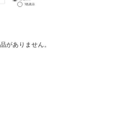
1色表示
商品がありません。