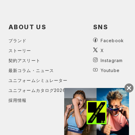
ABOUT US
SNS
ブランド
Facebook
ストーリー
X
契約アスリート
Instagram
最新コラム・ニュース
Youtube
ユニフォームシミュレーター
ユニフォームカタログ2026
採用情報