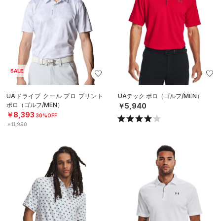
SALE
UAドライブ クール プロ プリント
UAテック ポロ（ゴルフ/MEN）
ポロ（ゴルフ/MEN）
￥5,940
￥8,393
30%OFF
￥11,990