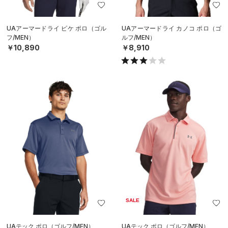
UAアーマードライ ピケ ポロ（ゴル
UAアーマードライ カノコ ポロ（ゴ
フ/MEN）
ルフ/MEN）
￥10,890
￥8,910
SALE
UAテック ポロ（ゴルフ/MEN）
UAテック ポロ（ゴルフ/MEN）