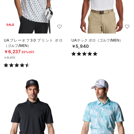
SALE
UAプレーオフ3.0 プリント ポロ
UAテック ポロ（ゴルフ/MEN）
（ゴルフ/MEN）
￥5,940
￥6,237
30%OFF
￥8,910