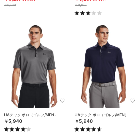
￥8,910
￥8,910
UAテック ポロ（ゴルフ/MEN）
UAテック ポロ（ゴルフ/MEN）
￥5,940
￥5,940