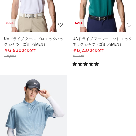
SALE
SALE
UAドライブ クール プロ モックネッ
UAドライブ アーマーニット モック
ク シャツ（ゴルフ/MEN）
ネック シャツ（ゴルフ/MEN）
￥6,930
￥6,237
30%OFF
30%OFF
￥9,900
￥8,910