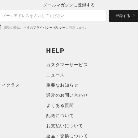
メールマガジンに登録する
登録する
購読の際は、当社の
プライバシーポリシー
に同意します。
HELP
カスタマーサービス
ニュース
ティクラス
重要なお知らせ
通常のお問い合わせ
よくある質問
配送について
お支払いについて
返品・交換について