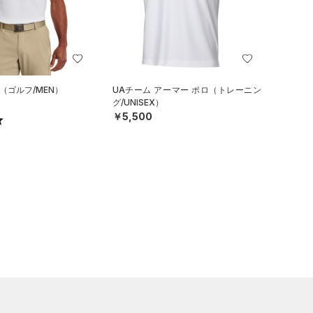
（ゴルフ/MEN）
UAチーム アーマー ポロ（トレーニン
グ/UNISEX）
￥5,500