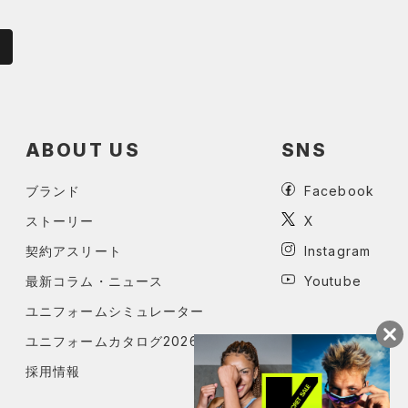
ABOUT US
SNS
ブランド
Facebook
ストーリー
X
契約アスリート
Instagram
最新コラム・ニュース
Youtube
ユニフォームシミュレーター
ユニフォームカタログ2026
採用情報