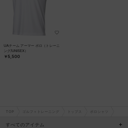
UAチーム アーマー ポロ（トレーニ
ング/UNISEX）
￥5,500
TOP
ゴルフ＋トレーニング
トップス
ポロシャツ
すべてのアイテム