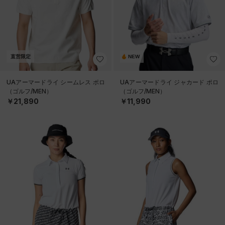
直営限定
NEW
UAアーマードライ シームレス ポロ
UAアーマードライ ジャカード ポロ
（ゴルフ/MEN）
（ゴルフ/MEN）
￥21,890
￥11,990