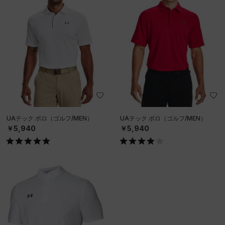
UAテック ポロ（ゴルフ/MEN）
UAテック ポロ（ゴルフ/MEN）
￥5,940
￥5,940