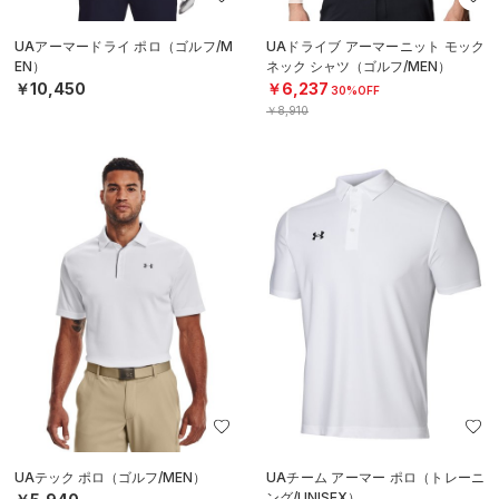
UAアーマードライ ポロ（ゴルフ/M
UAドライブ アーマーニット モック
EN）
ネック シャツ（ゴルフ/MEN）
￥10,450
￥6,237
30%OFF
￥8,910
UAテック ポロ（ゴルフ/MEN）
UAチーム アーマー ポロ（トレーニ
ング/UNISEX）