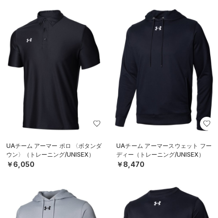
UAチーム アーマー ポロ 〈ボタンダ
UAチーム アーマースウェット フー
ウン〉（トレーニング/UNISEX）
ディー（トレーニング/UNISEX）
￥6,050
￥8,470