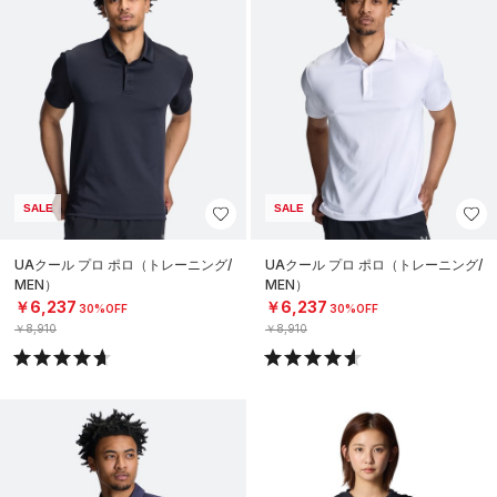
SALE
SALE
UAクール プロ ポロ（トレーニング/
UAクール プロ ポロ（トレーニング/
MEN）
MEN）
￥6,237
￥6,237
30%OFF
30%OFF
￥8,910
￥8,910