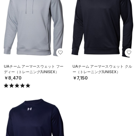
UAチーム アーマースウェット フー
UAチーム アーマースウェット クル
ディー（トレーニング/UNISEX）
ー（トレーニング/UNISEX）
￥8,470
￥7,150