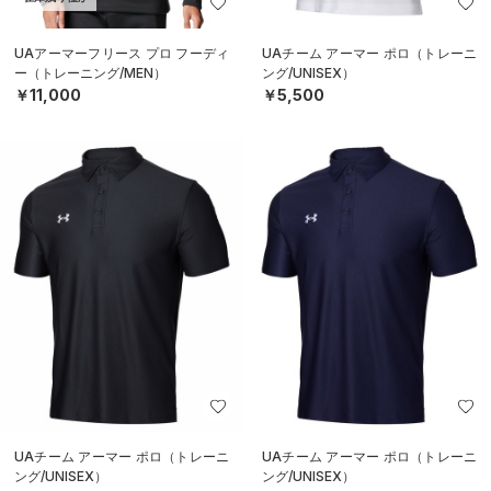
UAアーマーフリース プロ フーディ
UAチーム アーマー ポロ（トレーニ
ー（トレーニング/MEN）
ング/UNISEX）
￥11,000
￥5,500
UAチーム アーマー ポロ（トレーニ
UAチーム アーマー ポロ（トレーニ
ング/UNISEX）
ング/UNISEX）