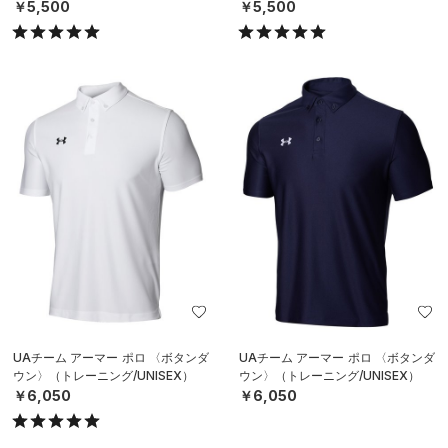
￥5,500
￥5,500
UAチーム アーマー ポロ 〈ボタンダ
UAチーム アーマー ポロ 〈ボタンダ
ウン〉（トレーニング/UNISEX）
ウン〉（トレーニング/UNISEX）
￥6,050
￥6,050