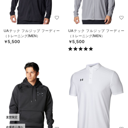
UAテック フルジップ フーディー
UAテック フルジップ フーディー
（トレーニング/MEN）
（トレーニング/MEN）
￥5,500
￥5,500
直営限定
在庫残り僅か